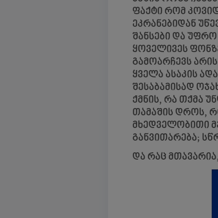
ფაქტი რომ კოვიდ
ეკრანებიდან უწე
შანსები და უფრ
ყოველივეს ფონზე
გამოარჩევს არის
ყველა ასაკის ადა
შესაბამისად ოჯ
ქმნის, რა თქმა 
თამაშის დროს, რ
მხედველობითი მე
განვითარება; სწ
და რაც მთავარი