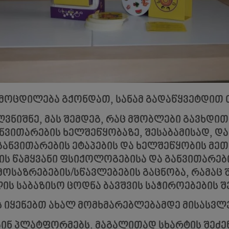
ამოცდილება გქონდათ, სანამ გადაწყვეტდით თ
ვნიშნე, მას შემდეგ, რაც მშობლები გავხდით
ანვითარების ხელშეწყობაზე, შესაბამისად, დ
 განვითარების ეტაპების და ხელშეწყობის მეთ
ნის წამყვანი ფსიქოლოგებისა და განვითარებ
მოსაზრებების/სწავლებების გაცნობა, რამაც 
ის საბაზისო ცოდნა ბავშვის საჭიროებების შ
ს იყენებთ ახალ მომხმარებლებამდე მისასვ
ინ პლატფორმებს. მაგალითად სხარტის შეძენ