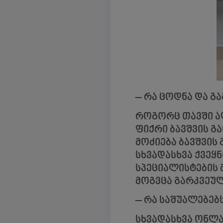
– რა ცოდნა და გ
როგორც თავში აღ
ფიქრი ბავშვის გ
მოძიება ბავშვის
სხვადასხვა ქვეყ
სპეციალისტების 
მოგვცა გარკვეულ
– რა საშუალებებ
სხვადასხვა ონლა