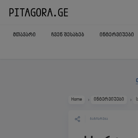
მთავარი
ჩვენ შესახებ
ინტერვიუები
Home
ინტერვიუები
ᲒᲐᲖᲘᲐᲠᲔᲑᲐ