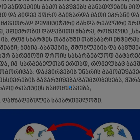
19 პანდემიის გამო ბავშვებს განათლების მი
ვთ და კიდევ უფრო გაიზარდა მათი ეკრანი 
ო მკვეთრად დეფიციტური გახდა რეალური ურ
, ვფიქრობთ დადებითი მხარე, რომელიც „სხ
 ის. რომ სხარტის თამაშში თანაბარი ინტერე
მიანი; ბებია-ბაბუების, მშობლების და ბავშვე
ახურ გარემოში დროის სასარგებლოდ გატარებ
უნდა, იმ სარგებელთან ერთად, რომელსაც ბავშ
ოგორიცაა: დაკვირვების უნარის გამომუშავე
ხსიერების გავარჯიშება/გაუმჯობესება; ყურ
რაფი რეაქციის გამომუშავება;
ა, დამზადებულია საქართველოში.