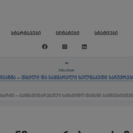
სტარტაპები
ციტატები
სტატიები
ᲬᲘᲜᲐ ᲞᲝᲡᲢᲘ
თეანმა – თბილი და საყვარელი ხელნაკეთი საჩუქრებ
სხარტი – განმავითარებელი სამაგიდო თამაში ბავშვებისთვ