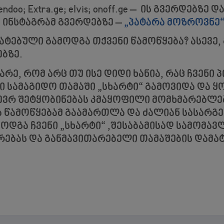
oo; Extra.ge; elvis; onoff.ge – ის გვერდებზე დ
ა ინსტაგრამ გვერდებზე –
„პატარა მოზროვნე
ატებული გამოდგა თქვენი წამოწყება? ასევე,
ბზე.
რე, რომ არც თუ ისე დიდი ხანია, რაც ჩვენი 
ი სამაგიდო თამაში „სხარტი“ გამოვიდა და
ევრ შეტყობინებას კმაყოფილი მომხმარებლე
 წამოწყებამ გაამართლა და ძალიან სასარგ
ოდგა ჩვენი „სხარტი“ ,შესაბამისად სამომ
არებას და განმავითარებელი თამაშების დამატ