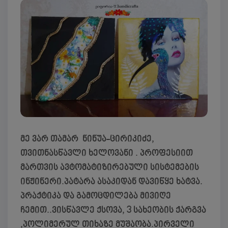
მე ვარ თამარ ნინუა-ცირიკიძე,
თვითნასწავლი ხელოვანი . პროფესიით
მართვის ავტომატიზირებული სისტემების
ინჟინერი.პატარა ასაკიდან დავიწყე ხატვა.
პრაქტიკა და გამოცდილება მივიღე
ჩემით..ვისწავლე ქსოვა, 3 სახეობის ქარგვა
,პოლიმერულ თიხაზე მუშაობა.პირველი