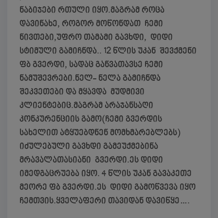
ნაბიჯები რთული იყო.მაგრამ როცა
დავინახე, როგორ მოწონდათ ჩემი
ნივთები,უფრო თამამი გავხდი, დიდი
სტიმული გამიჩნდა.. 12 წლის უკან შევქმენი
ფბ გვერდი, სადაც განვათავსე ჩემი
ნამუშევრები.ნელ- ნელა გამიჩნდა
შეკვეთები და მყავდა მუდმივი
კლიენტებიც.მაგრამ არაჯანსაღი
კონკურენციის გამო(ჩემი გვერდის
სახელით ატყუებდნენ მომხმარებლებს)
იძულებული გავხდი გამეუქმებინა
მრავალათასიანი გვერდი.ეს დიდი
იმედგაცრუება იყო. 4 წლის უკან გავაკეთე
მეორე ფბ გვერდი.ეს დიდი გამოწვევა იყო
ჩემთვის.ყველაფერი თავიდან დავიწყე….