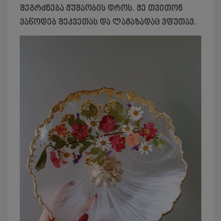
შეგრძნება მუშაობის დროს. მე თვითონ
ვაწოდებ შეკვეთას და ლამაზადაც ვფუთავ.