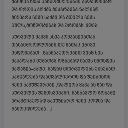
მგონია სხვა განზომილებაში გადავდივარ
და დროის აღქმა მეკარგება.ზალიან
მიყვარს ჩემი საქმე და მთელს ჩემს
გულს,მონდომებას და შრომას ვდებ.
სურვილი მაქვს სხვა კომპანიებთან
თანამშრომლობის,თუ მათაც იგივე
ენდომებათ .განსაკუთრებით ვინც ხის
მასალაზე მუშაობს.ოცნებად მაქვს მქონდეს
მაღაზია-კაფე, სადაც მსურველებს ექნებათ
საშუალება დაათვალიერონ და შეიძინონ
ჩემი ნამუშევრები ,დალიონ ყავა ან ჩაი და
სურვილის შემთხვევაში, სასწავლო ზონაში
პრაქტიკულად გავუზიარო ჩემი ცოდნა და
გამოცდილება . J