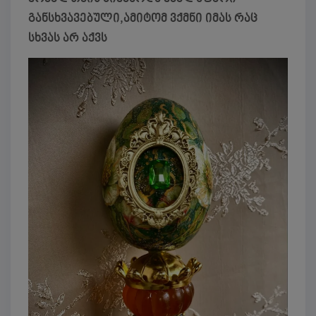
განსხვავებული,ამიტომ ვქმნი იმას რაც
სხვას არ აქვს