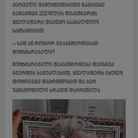
პირველი შემოქმედებითი ნაბიჯები
გადავდგი 2021წლის დეკემბერში.
ყველაფერი დაიწყო საახალწლო
სამზადისით
– სად ან როგორ გიკავშირდებათ
მომხმარებელი?
მომხმარებელი მიკავშირდება ფეისბუკ
გვერდის საშუალებით. ყველაფერს იძენენ
ფოტოებზე დაყრდნობით და ჯერ
უკმაყოფილო არავინ დარჩენილა