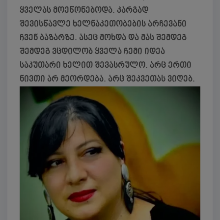
ყველას მოეწონებოდა. კარგად
შევისწავლე ხელნაკეთობების არჩევანი
ჩვენ ბაზარზე. ასეც მოხდა და მას შემდეგ
შემდეგ ვცდილობ ყველა ჩემი იდეა
საკუთარი ხელით შევასრულო. არც ერთი
ნივთი არ მეორდება. არც შეკვეთას ვიღებ.