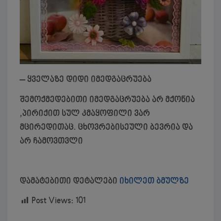
– ყველაზე დიდი იმედგაცრუება
შემოქმედებითი იმედგაცრუება არ მქონია
,პირიქით სულ კმაყოფილი ვარ
მცირედითაც. ცხოვრებისეული ბევრია და
არ ჩამოვთვლი
დამატებითი დეტალები
იხილეთ ბმულზე
Post Views:
101