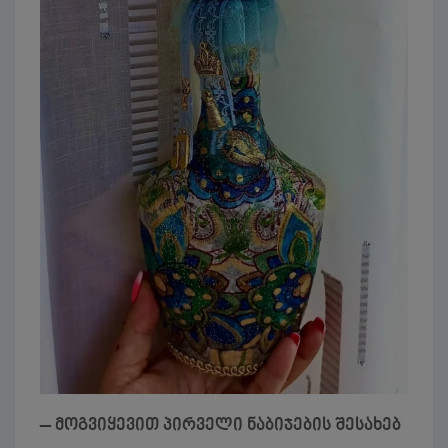
– მოგვიყევით პირველი ნაბიჯების შესახებ