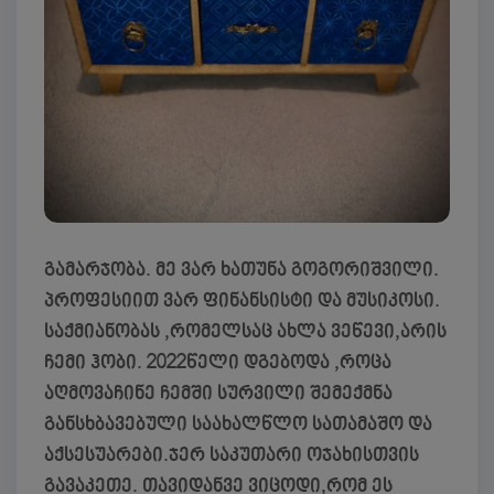
გამარჯობა. მე ვარ ხათუნა გოგორიშვილი.
პროფესიით ვარ ფინანსისტი და მუსიკოსი.
საქმიანობას ,რომელსაც ახლა ვეწევი,არის
ჩემი ჰობი. 2022წელი დგებოდა ,როცა
აღმოვაჩინე ჩემში სურვილი შემექმნა
განსხბავებული საახალწლო სათამაშო და
აქსესუარები.ჯერ საკუთარი ოჯახისთვის
გავაკეთე. თავიდანვე ვიცოდი,რომ ეს