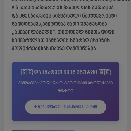
და ჩემს უსაყვარლეს ყვავილებს.ბუნებისა
და მცენარეების სიყვარული ნამუშევრებში
გადმომაქვს,ამიტომაა მათი უმეტესობა
,,აყვავილებული”. თითოეულ ნივთს დიდი
სიყვარულით ვამზადებ.ხშირად ესკიზის
მოფიქრებისას თავზე დამთენებია .
🇬🇪 დაემატეთ ჩვენ ჯგუფში 🇬🇪
გამოაქვეყნეთ და დაპოსტეთ თქვენი პროდუქტები
უფასოდ
➕ წარმოებულია საქართველოში