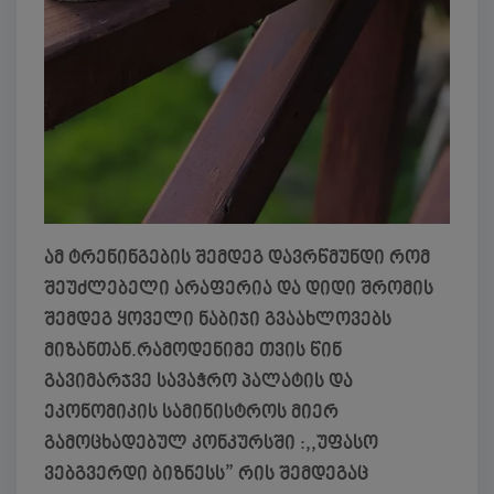
ამ ტრენინგების შემდეგ დავრწმუნდი რომ
შეუძლებელი არაფერია და დიდი შრომის
შემდეგ ყოველი ნაბიჯი გვაახლოვებს
მიზანთან.რამოდენიმე თვის წინ
გავიმარჯვე სავაჭრო პალატის და
ეკონომიკის სამინისტროს მიერ
გამოცხადებულ კონკურსში :,,უფასო
ვებგვერდი ბიზნესს” რის შემდეგაც