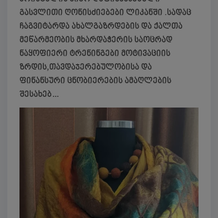
გასვლითი ღონისძიებები ლიკანში .სადაც
ჩაგვიტარდა ახალგაზრდების და ქალთა
მეწარმეობის მხარდაჭერის საოცრად
ნაყოფიერი ტრენინგები მოტივაციის
ზრდის,თავდაჯერებულობისა და
ფინანსური ცნობიერების ამაღლების
შესახებ…