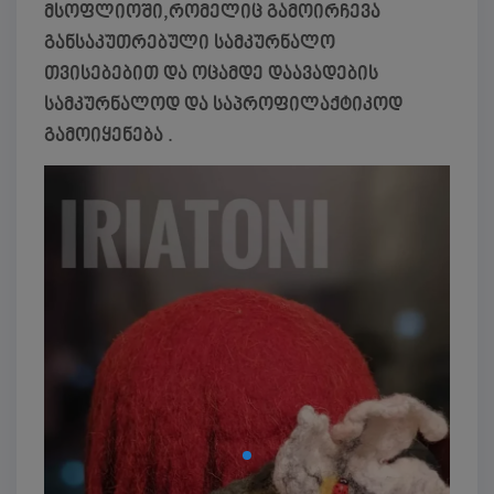
მსოფლიოში,რომელიც გამოირჩევა
განსაკუთრებული სამკურნალო
თვისებებით და ოცამდე დაავადების
სამკურნალოდ და საპროფილაქტიკოდ
გამოიყენება .