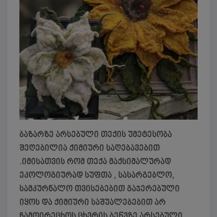
ბაზარზე არსებული თექის უმეტესობა
შეღებილია ქიმიური საღებავებით
.იმისათვის რომ თექა მაქსიმალურად
ეკოლოგიურად სუფთა , სასარგებლო,
სამკურნალო თვისებებით გაჯერებული
იყოს და ქიმიური საშუალებებით არ
ჩამოირეცხოს ცხვრის ბეწვზე არსებული