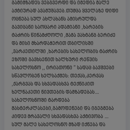
გამიმზადეს ვებგვერდი და იმედია მალე
აქტიურად ავამუშავებ.თუმცა ყველაზე დიდი
ოცნება სულ ახლახანს ამისრულდა
გავიცანი საოცარი ადამიანი ,ხარების
ტაძრის წინამძღოლი ,მამა ვახტანგ ბერიძე
და მისი მხარდაჭერით თბილისში
,ვარკეთილში ,ხარების სახელობის ტაძრის
ეზოში გავხსენით ხალხური რეწვის
სახელოსნო ,, ირიათონი ” სადაც ბავშვები
სწავლობენ ხელსაქმეს: თექას,კერვას
,ქარგვას და სხვადასხვა ტექნიკით
ხელნაკეთი ნივთების დამზადებას…
სახელოსნოში ტარდება
მასტერკლასები,გამოფენები და იგეგმება
კიდევ მრავალი სხვადასხვა აქტივობა …
სულ მალე სახელოსნო მზად იქნება და