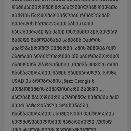
დამიკავშირდნენ მრავალშვილიან დედათა
ჯგუფის წარმომადგენლები რომლებმაც
გვერდის საშუალებით ნახეს ჩემი
ნამუშევრები და მათი თხოვნით პირველად
გავედი გამოფენაზე სამების ტაძრის
ახალგაზრდულ ცენტრში .ამის შემდეგ იყო
უამრავი ადგილობრივი თუ საერთაშორისო
გამოფენა და ტრენინგი ,თუმცა ვთვლი რომ
განსაკუთრებით მაშინ გამიმართლა, როცა
USAD ის პროგრამის ,Bazz Georgia ს
კომპონენტის ბენეფიციარი გავხდი …
ძალიან ნაყოფიერი აღმოჩნდა ჩემთვის მათ
მიერ ჩატარებული ტრენინგები,
განსაკუთრებით უნიჭიერესი მენტორების
ხელმძღვანელობით ჩატარებული ,ფონდ
კრისტალის მიერ დაფინანსებული