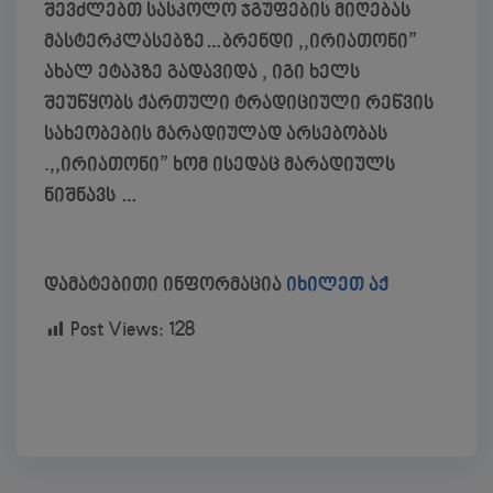
შევძლებთ სასკოლო ჯგუფების მიღებას
მასტერკლასებზე…ბრენდი ,,ირიათონი”
ახალ ეტაპზე გადავიდა , იგი ხელს
შეუწყობს ქართული ტრადიციული რეწვის
სახეობების მარადიულად არსებობას
.,,ირიათონი” ხომ ისედაც მარადიულს
ნიშნავს …
დამატებითი ინფორმაცია
იხილეთ აქ
Post Views:
128