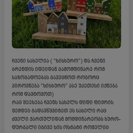
ჩვენი სახელია ( “ხისხურო”) და ჩვენი
ბრენდის იდეიდან გამომდინარე რომ
საზოგადოებას გავეცნოთ როგორც
პიროვნება “ხისხურო” ასე უკეთესი იქნება
რომ დავტოვოთ)
რაც შეეხება ჩვენს სახელს დიდი ფიქრის
შემდეგ გადავწყვიტეთ ეს სახელი რაც
ძველი ქართულიდან მომდინარეობს ხურო-
დურგალი იგივე ხის ოსტატი რომელიც