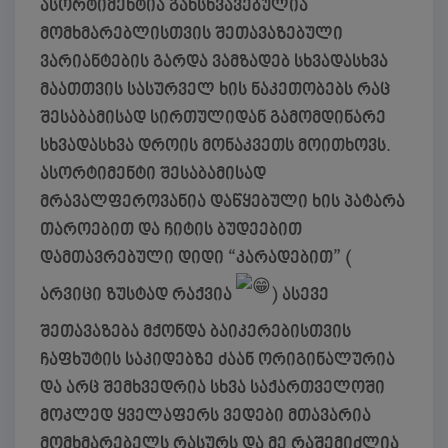
ასორტიმენტია განსხვავებულია
მომხმარებლისთვის შეთავაზებული
ვარიანტების გარდა ვამზადებ სხვადასხვა
მაათთვის სასურველ ხის ნაკეთობებს რაც
შესაბამისად სირთულიდან გამომდინარე
სხვადასხვა დროის მონაკვეთს მოითხოვს.
ასორტიმენტი შესაბამისად
მრავალფეროვანია დაწყებული ხის პატარა
თაროებით და ჩიტის ბუდეებით
დამთავრებული დიდი “კარადებით” (
არვიცი ზუსტად რაქვია
) ასევე
შეთავაზება მქონდა ბაიკერებისთვის
ჩაფხუტის საკიდებზე ძაან ორიგინალურია
და არც შემხვედრია სხვა საქართველოში
მოკლედ ყველაფერს ვედები მთავარია
მომხმარებელს რასურს და მე რაშემიძლია