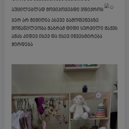
აუცილებლად მოვიპოვებდი ვფიქრობ
ჯერ არ მიმიღია ასევე გამოფენებზე
მონაწილეობა მაგრამ დიდი სურვილი მაქვს
ამას კიდევ ისევ და ისევ ინვესტირება
ჭირდება