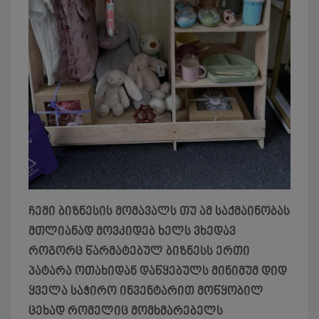
ჩემი ბიზნესის მომავალს თუ ამ საქმაინობას
მთლიანად მოვკიდებ ხელს ვხედავ
როგორც წარმატებულ ბიზნესს ერთი
პატარა ოთახიდან დაწყებულს მინიმუმ დიდ
ყველა საჭირო ინვენტარით მოწყობილ
ცეხად რომელიც მომხმარებელს