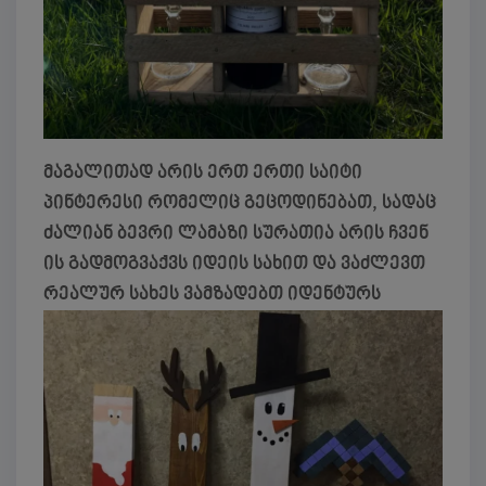
მაგალითად არის ერთ ერთი საიტი
პინტერესი რომელიც გეცოდინებათ, სადაც
ძალიან ბევრი ლამაზი სურათია არის ჩვენ
ის გადმოგვაქვს იდეის სახით და ვაძლევთ
რეალურ სახეს ვამზადებთ იდენტურს