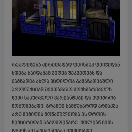
რეალიზება ძირითადად ფეისბუკ ფეიჯიდან
ხდება საიდანაც ვიღებ შეკვეთებს და
ვამზადებ ახლა ვცდილობ გამაზადებული
პროდუქციაც შევთავაზო მომხმარებელს
ჩემი სასურველი ვარიანტები და ვფიქრობ
მოწონებადი. გრანტი სამწუხაროდ არმაქვს
არც მიმიღია მონაწილეობა ეს დროის
სიმცირიდან გამომფინარე. მთლიან ჩემს
დროს ამ საქმაინობას ვუთმობდე