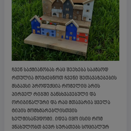
ჩვენ საქმიანობას რაც შეეხება საკმაოდ
რთულია მოვძებნოთ ჩვენი შეთავაზებების
მსგავსი პროდუქცია რომელიც არის
პირველ რიგში განსხვავებული და
ორიგინალური და რაც მთავარია ყველა
ტიპის მომხმარებლისთვის
ხელმისაწვდომი. იდეა იყო ისიც რომ
ვნახულობთ ბევრ სურათებს სოციალურ