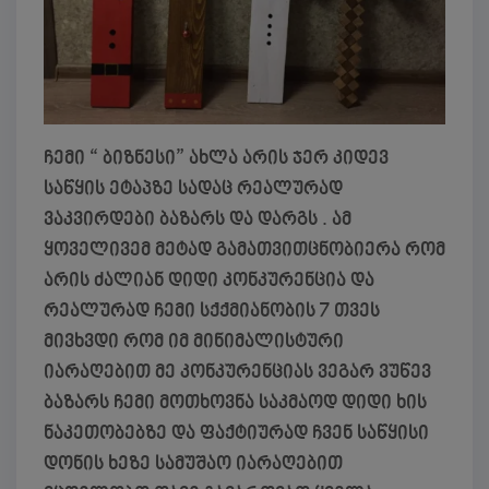
ჩემი “ ბიზნესი” ახლა არის ჯერ კიდევ
საწყის ეტაპზე სადაც რეალურად
ვაკვირდები ბაზარს და დარგს . ამ
ყოველივემ მეტად გამათვითცნობიერა რომ
არის ძალიან დიდი კონკურენცია და
რეალურად ჩემი სქქმიანობის 7 თვეს
მივხვდი რომ იმ მინიმალისტური
იარაღებით მე კონკურენციას ვეგარ ვუწევ
ბაზარს ჩემი მოთხოვნა საკმაოდ დიდი ხის
ნაკეთობებზე და ფაქტიურად ჩვენ საწყისი
დონის ხეზე სამუშაო იარაღებით