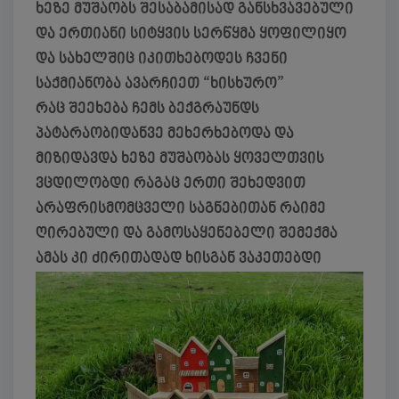
ხეზე მუშაობს შესაბამისად განსხვავებული
და ერთიანი სიტყვის სერწყმა ყოფილიყო
და სახელშიც იკითხებოდეს ჩვენი
საქმიანობა ავარჩიეთ “ხისხურო”
რაც შეეხება ჩემს ბექგრაუნდს
პატარაობიდანვე მეხერხებოდა და
მიზიდავდა ხეზე მუშაობას ყოველთვის
ვცდილობდი რაგაც ერთი შეხედვით
არაფრისმომცველი საგნებითან რაიმე
ღირებული და გამოსაყენებელი შემექმა
ამას კი ძირითადად ხისგან ვაკეთებდი