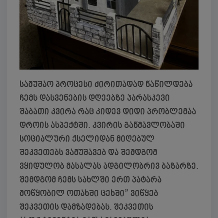
სამუშაო პროცესი ძირითადად ნაწილდება
ჩემს დასვენების დღეებზე პარასკევი
შაბათი კვირა რაც კიდევ დიდი პრობლემაა
დროის ასპექტში. კვირის განმავლობაში
სოციალური ქსელიდან მიღებულ
შეკვეთებს ვამუშავებ და შემდგომ
ვყიდულობ მასალას ადგილობრივ ბაზარზე.
შემდგომ ჩემს სახლში ერთ პატარა
მოწყობილ ოთახში ცეხში” ვიწყებ
შეკვეთის დამზადებას. შეკვეთის