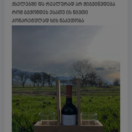
ქსელებში და რეალურად არ მიგვიწვდება
რომ გვქონდეს ესათუ ის ნივთი
კონკრეტულად ხის ნაკეთობა