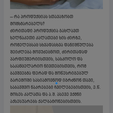
– რა პროდუქციას სთავაზობთ
მომხმარებელს?
ძირითადი პროდუქცია გახლავთ
ხელნაკეთი კალათები ხის ძირზე,
რომელებსაც სხვადასხვა დანიშნულება
შეიძლება მოვუძებნოთ, ძირითადად
პარფიუმერიისთვის, სასკოლო და
საკანცელარიო ნივთებისთვის, რომ
ბავშვებმა ფერად და მოწესრიგებულ
გარემოში სასიამოვნოდ იგრძნონ თავი,
საბავშვო ნაკრებები ჩვილებებისთვის, ე.წ.
მოსეს კალათა და ა.შ. ასევე ვქმნი
აქსესუარებს ქალბატონებისთვის.