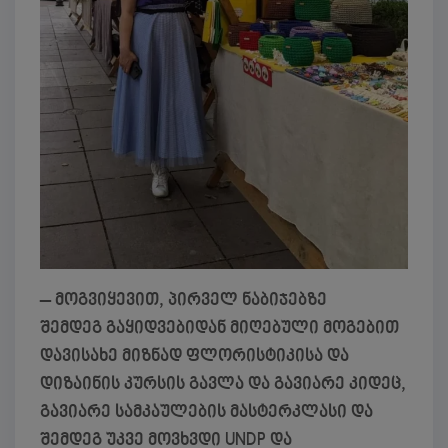
– მოგვიყევით, პირველ ნაბიჯებზე
შემდეგ გაყიდვებიდან მიღებული მოგებით
დავისახე მიზნად ფლორისტიკისა და
დიზაინის კურსის გავლა და გავიარე კიდეც,
გავიარე სამკაულების მასტერკლასი და
შემდეგ უკვე მოვხვდი UNDP და