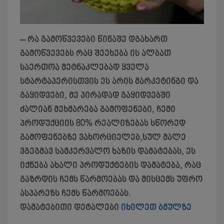
– რა გამოწვევები წინაშე დგახართ
გამოწვევებს რაც შეეხება ის ალბათ
საერთოა მეტნაკლებად ყველა
სტარტაპერისთვის ეს არის მარკეტინგი და
გაყიდვები, მე პირადად გაყიდვებში
ძალიან მეხმარება გამოფენები, ჩემი
პროდუქციის 80% რეალიზებას სწორედ
გამოფენებზე ვახორციელებ,სულ მალე
ვგეგმავ სამკერვალო ხაზის დამატებას, ეს
იქნება ახალი პროდუქტების დამატება, რაც
გაზრდის ჩემს წარმოებას და მისცემს უფრო
ასპარეზს ჩემს წარმოებას.
დამატებითი დეტალები
იხილეთ ბმულზე