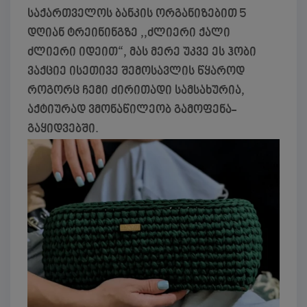
საქართველოს ბანკის ორგანიზებით 5
დღიან ტრეინინგზე ,,ძლიერი ქალი
ძლიერი იდეით“, მას მერე უკვე ეს ჰობი
ვაქციე ისეთივე შემოსავლის წყაროდ
როგორც ჩემი ძირითადი სამსახურია,
აქტიურად ვმონაწილეობ გამოფენა-
გაყიდვებში.