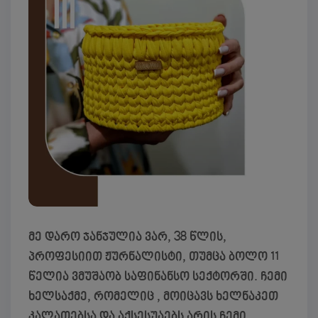
მე დარო ჯანჯულია ვარ, 38 წლის,
პროფესიით ჟურნალისტი, თუმცა ბოლო 11
წელია ვმუშაობ საფინანსო სექტორში. ჩემი
ხელსაქმე, რომელიც , მოიცავს ხელნაკეთ
კალათებსა და აქსესუაებს არის ჩემი