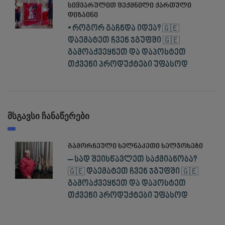
სიყვარულით შექმნილი ქართული
დიზაინი
• როგორ გაჩნდა იდეა? 🇬🇪
დაემატეთ ჩვენ ჯგუფში 🇬🇪
გამოაქვეყნეთ და დაპოსტეთ
თქვენი პროდუქტები უფასოდ
მსგავსი ჩანაწერები
გამორჩეული ხელნაკეთი ხელჯოხები
– სად შეისწავლეთ საქმიანობა?
🇬🇪 დაემატეთ ჩვენ ჯგუფში 🇬🇪
გამოაქვეყნეთ და დაპოსტეთ
თქვენი პროდუქტები უფასოდ