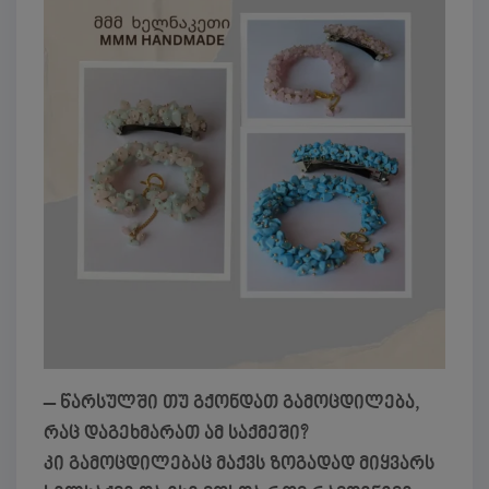
– წარსულში თუ გქონდათ გამოცდილება,
რაც დაგეხმარათ ამ საქმეში?
კი გამოცდილებაც მაქვს ზოგადად მიყვარს