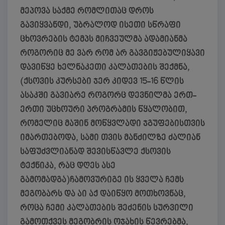
მეპოვა საქმე რომლითაც დროს
გავიყვანდი, უბრალოდ ისეთი სწრაფი
ცხოვრების ტემპს მიჩვეულმა ადამიანმა
როგორიც მე ვარ რომ არ გავგიჟებულიყავი
დავიწყე ხელნაკეთი კალათების შექმნა,
(ქსოვის კურსები ჯერ კიდევ 15-16 წლის
ასაკში გავიარე როგორც დევნილმა ერთ-
ერთი უცხოური პროგრამის წყალობით,
რომელიც მაშინ მოწყვლადი ჯგუფებისთვის
იმართებოდა, სამი თვის მანძილზე ძალიან
საფუძვლიანად შევისწავლე ქსოვის
ტექნიკა, რაც დღეს ასე
გამომადგა)ჩამოვურიგე ის ყველა ჩემს
მეგობარს და აი აქ დაიწყო მოთხოვნაც,
როცა ჩემი კალათების შეძენის სურვილი
გამოთქვეს მეგობრის ოჯახის წევრებმა,