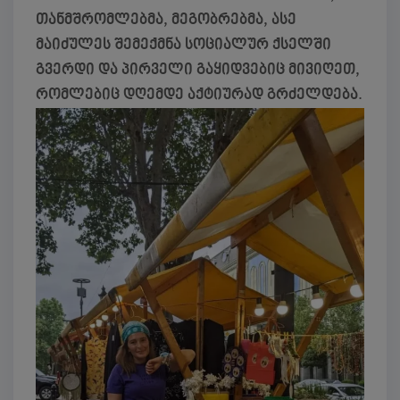
თანმშრომლებმა, მეგობრებმა, ასე
მაიძულეს შემექმნა სოციალურ ქსელში
გვერდი და პირველი გაყიდვებიც მივიღეთ,
რომლებიც დღემდე აქტიურად გრძელდება.