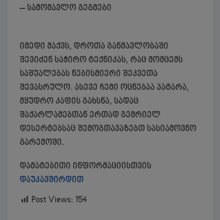
– სამომავლო გეგმები
იმედი მაქვს, დროთა განმავლობაში
შევიძენ საჭირო ტექნიკას, რაც მომცემს
საშუალებას ნებისმიერი შეკვეთა
შევასრულო. ასევე ჩემი ოცნებაა პატარა,
მყუდრო კაფის გახსნა, სადაც
შაქარლამებთან ერთად გემრიელ
დესერტებსაც შემოგთავაზებთ სასიამოვნო
გარემოში.
დამატებითი ინფორმაციისთვის
დაუკავშირდით
Post Views:
154