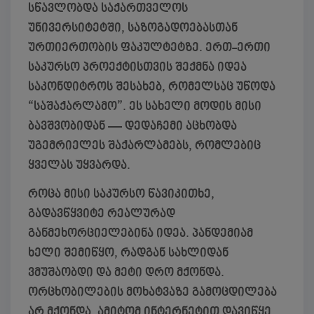
სწავლობდა საქართველოს
უნივერსიტეტში, საზოგადოებასთან
ურთიერთობის ფაკულტეტზე. ერთ-ერთი
საკურსო პროექტისთვის შექმნა იდეა
საკონდიტროს შესახებ, რომელსაც უწოდა
“საშაქარლამო”. ეს სახელი მოდის მისი
ბავშვობიდან — დედაჩემი აცხობდა
უგემრიელეს შაქარლამებს, რომლებიც
ყველას უყვარდა.
როცა მისი საკურსო წავიკითხე,
გადავწყვიტე რეალურად
განმეხორციელებინა იდეა. პანდემიამ
ხელი შემიწყო, რადგან სახლიდან
ვმუშაობდი და მეტი დრო მქონდა.
ორცხობილების მოხატვაზე გამოცდილება
არ მქონდა, ამიტომ ინტერნეტით დავიწყე