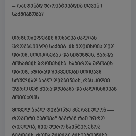
– რამდენად შრომატევადია თქვენი
საქმიანობა?
ორცხობილების მოხატვა ძალიან
შრომატევადი საქმეა. ეს მოითხოვს დიდ
დროს, მოთმინებას და სიზუსტეს. გარდა
მოხატვის პროცესისა, საჭიროა შრობის
დროც. ხშირად შეკვეთები მოიცავს
სრულიად ახალ დიზაინებს, რაც კიდევ
უფრო მეტ ყურადღებასა და ძალისხმევას
მოითხოვს.
ყოველ ახალ დიზაინზე ვნერვიულობ —
როგორი გამოვა? მაგრამ რაც უფრო
რთულია, მით უფრო საინტერესოა
ჩემთვის. როცა შედეგი მესიამოვნება,