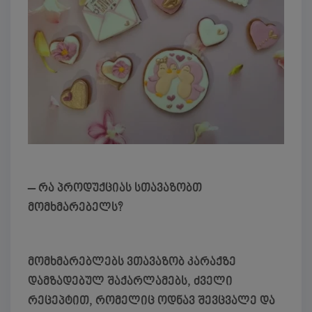
– რა პროდუქციას სთავაზობთ
მომხმარებელს?
მომხმარებლებს ვთავაზობ კარაქზე
დამზადებულ შაქარლამებს, ძველი
რეცეპტით, რომელიც ოდნავ შევცვალე და