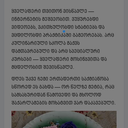
ყველაფერი თვითონ ვისწავლე —
ინტერნეტის მეშვეობით. ვუყურებდი
ვიდეოებს, ვკითხულობდი სტატიებს და
ვცდილობდი პრაქტიკაში გამეორებას. არც
კულინარიული სკოლა მაქვს
დამთავრებული და არც სპეციალური
კურსები — ყველაფერი მოსინჯვითა და
მცდელობით შევისწავლე.
დღეს უკვე ჩემი ერთადერთი საქმიანობა
სწორედ ეს გახდა — ორ წელზე მეტია, რაც
სამსახურიდან წამოვედი და მხოლოდ
შაქარლამების მოხატვით ვარ დაკავებული.