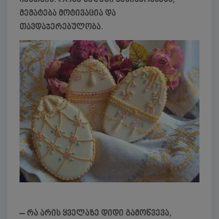
მემატება მოტივაცია და
თავდაჯერებულობა.
– რა არის ყველაზე დიდი გამოწვევა,