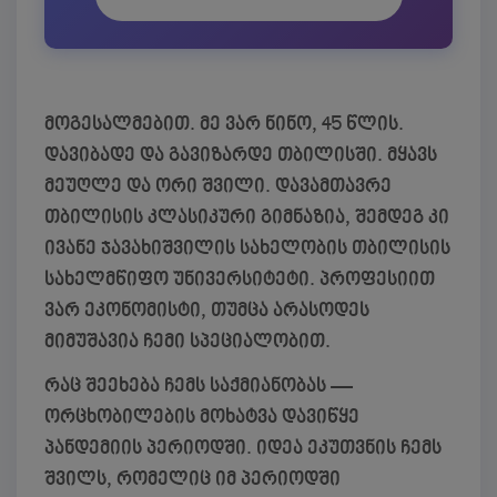
მოგესალმებით. მე ვარ ნინო, 45 წლის.
დავიბადე და გავიზარდე თბილისში. მყავს
მეუღლე და ორი შვილი. დავამთავრე
თბილისის კლასიკური გიმნაზია, შემდეგ კი
ივანე ჯავახიშვილის სახელობის თბილისის
სახელმწიფო უნივერსიტეტი. პროფესიით
ვარ ეკონომისტი, თუმცა არასოდეს
მიმუშავია ჩემი სპეციალობით.
რაც შეეხება ჩემს საქმიანობას —
ორცხობილების მოხატვა დავიწყე
პანდემიის პერიოდში. იდეა ეკუთვნის ჩემს
შვილს, რომელიც იმ პერიოდში