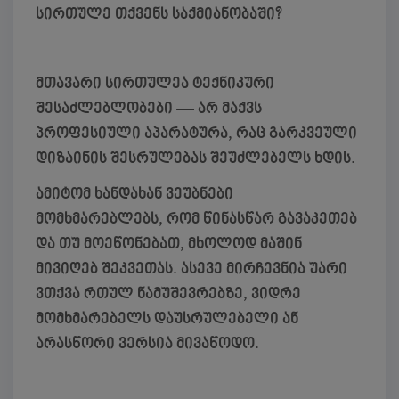
სირთულე თქვენს საქმიანობაში?
მთავარი სირთულეა ტექნიკური
შესაძლებლობები — არ მაქვს
პროფესიული აპარატურა, რაც გარკვეული
დიზაინის შესრულებას შეუძლებელს ხდის.
ამიტომ ხანდახან ვეუბნები
მომხმარებლებს, რომ წინასწარ გავაკეთებ
და თუ მოეწონებათ, მხოლოდ მაშინ
მივიღებ შეკვეთას. ასევე მირჩევნია უარი
ვთქვა რთულ ნამუშევრებზე, ვიდრე
მომხმარებელს დაუსრულებელი ან
არასწორი ვერსია მივაწოდო.