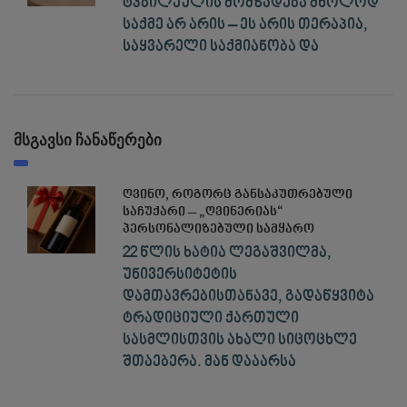
ტკბილეულის მომზადება მხოლოდ
საქმე არ არის – ეს არის თერაპია,
საყვარელი საქმიანობა და
მსგავსი ჩანაწერები
ღვინო, როგორც განსაკუთრებული
საჩუქარი – „ღვინერიას“
პერსონალიზებული სამყარო
22 წლის ხატია ლეგაშვილმა,
უნივერსიტეტის
დამთავრებისთანავე, გადაწყვიტა
ტრადიციული ქართული
სასმლისთვის ახალი სიცოცხლე
შთაებერა. მან დააარსა