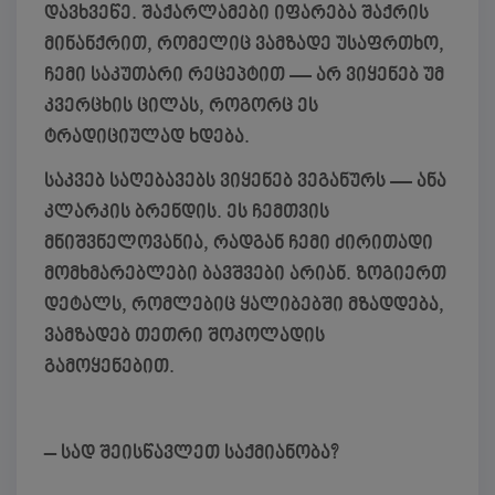
დავხვეწე. შაქარლამები იფარება შაქრის
მინანქრით, რომელიც ვამზადე უსაფრთხო,
ჩემი საკუთარი რეცეპტით — არ ვიყენებ უმ
კვერცხის ცილას, როგორც ეს
ტრადიციულად ხდება.
საკვებ საღებავებს ვიყენებ ვეგანურს — ანა
კლარკის ბრენდის. ეს ჩემთვის
მნიშვნელოვანია, რადგან ჩემი ძირითადი
მომხმარებლები ბავშვები არიან. ზოგიერთ
დეტალს, რომლებიც ყალიბებში მზადდება,
ვამზადებ თეთრი შოკოლადის
გამოყენებით.
– სად შეისწავლეთ საქმიანობა?