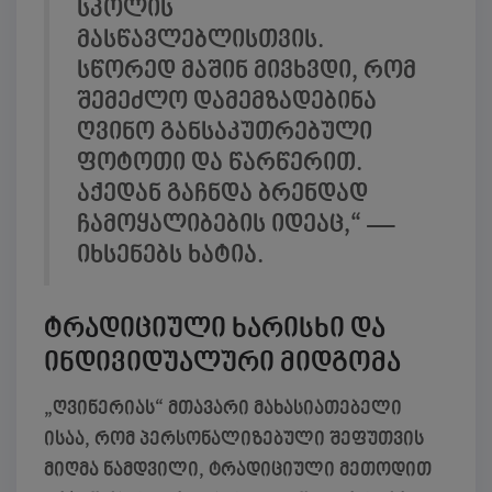
სკოლის
მასწავლებლისთვის.
სწორედ მაშინ მივხვდი, რომ
შემეძლო დამემზადებინა
ღვინო განსაკუთრებული
ფოტოთი და წარწერით.
აქედან გაჩნდა ბრენდად
ჩამოყალიბების იდეაც,“ —
იხსენებს ხატია.
ტრადიციული ხარისხი და
ინდივიდუალური მიდგომა
„ღვინერიას“ მთავარი მახასიათებელი
ისაა, რომ პერსონალიზებული შეფუთვის
მიღმა ნამდვილი, ტრადიციული მეთოდით