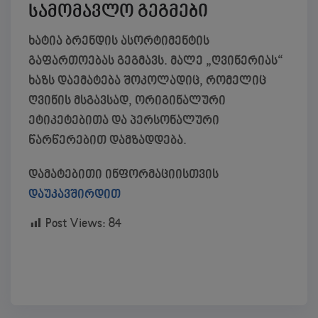
სამომავლო გეგმები
ხატია ბრენდის ასორტიმენტის
გაფართოებას გეგმავს. მალე „ღვინერიას“
ხაზს დაემატება შოკოლადიც, რომელიც
ღვინის მსგავსად, ორიგინალური
ეტიკეტებითა და პერსონალური
წარწერებით დამზადდება.
დამატებითი ინფორმაციისთვის
დაუკავშირდით
Post Views:
84