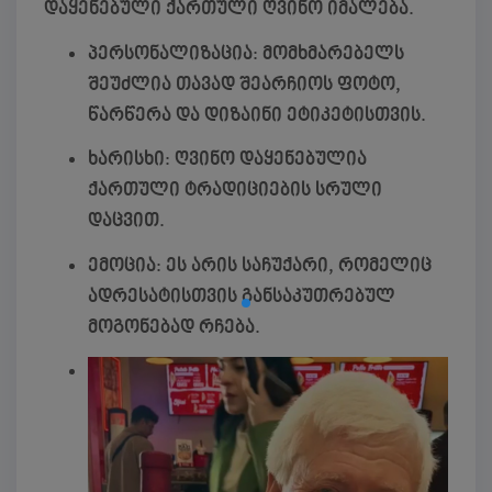
დაყენებული ქართული ღვინო იმალება.
პერსონალიზაცია:
მომხმარებელს
შეუძლია თავად შეარჩიოს ფოტო,
წარწერა და დიზაინი ეტიკეტისთვის.
ხარისხი:
ღვინო დაყენებულია
ქართული ტრადიციების სრული
დაცვით.
ემოცია:
ეს არის საჩუქარი, რომელიც
ადრესატისთვის განსაკუთრებულ
მოგონებად რჩება.