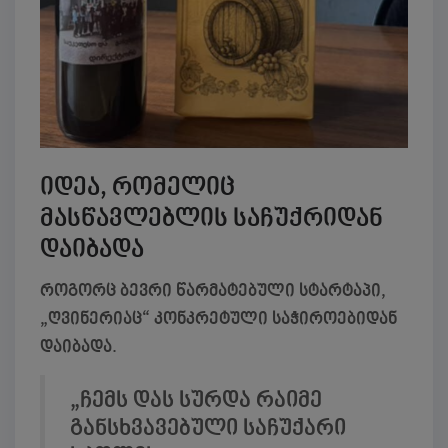
იდეა, რომელიც
მასწავლებლის საჩუქრიდან
დაიბადა
როგორც ბევრი წარმატებული სტარტაპი,
„ღვინერიაც“ კონკრეტული საჭიროებიდან
დაიბადა.
„ჩემს დას სურდა რაიმე
განსხვავებული საჩუქარი