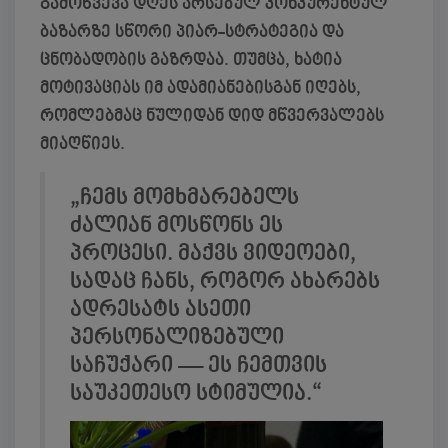
გამოწვევა დღეს არსებულ კონკურენტულ
ბაზარზე სწორი პიარ-სტრატეგია და
ცნობადობის გაზრდაა. თუმცა, ხატია
მოტივაციას იმ ადამიანებისგან იღებს,
რომლებმაც ნულიდან დიდ მწვერვალებს
მიაღწიეს.
„ჩემს მომხმარებელს
ძალიან მოსწონს ეს
პროცესი. მაქვს ვიდეოები,
სადაც ჩანს, როგორ ახარებს
ადრესატს ასეთი
პერსონალიზებული
საჩუქარი — ეს ჩემთვის
საუკეთესო სტიმულია.“