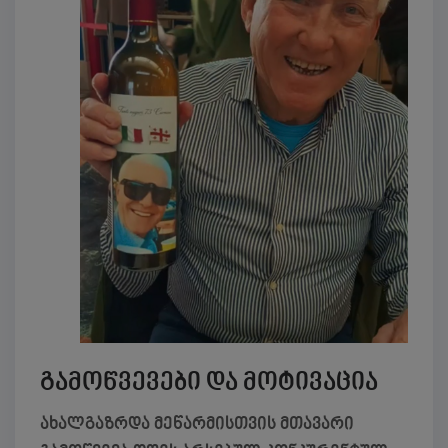
გამოწვევები და მოტივაცია
ახალგაზრდა მეწარმისთვის მთავარი