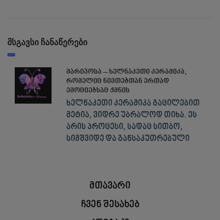
მსგავსი ჩანაწერები
მარიპოსა – ხელნაკეთი კერამიკა,
რომელიც ნივთებთან ერთად
ემოციებსაც ქმნის
ხელნაკეთი კერამიკა გაცილებით
მეტია, ვიდრე უბრალოდ თიხა. ეს
არის პროცესი, სადაც სითბო,
სიმშვიდე და განსაკუთრებული
მთავარი
ჩვენ შესახებ