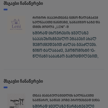
მსგავსი ჩანაწერები
როგორ გააერთიანა ნინო ტალაბაძემ
ხელნაკეთი ჩანთები, საბავშვო ხაზი და
თმის მოვლა „LENI“-შ
ხშირად ცხოვრების ყველაზე
საპასუხისმგებლო ეტაპები ახალ
შემოქმედებით ძალას გვაძლევს.
ნინო ტალაბაძე, ეკონომისტი 10-
წლიანი საბანკო გამოცდილებით,
მსგავსი ჩანაწერები
თიკა მამაგულაშვილის ხელნაკეთი
სამყარო, სადაც ჰობი პროფესიად იქცა
ხშირად ყველაზე წარმატებული