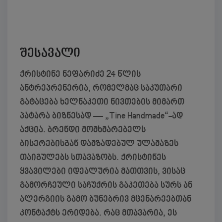
შესავალი
ქრისტინე ნეფარიძე 24 წლის
ანტრეპრენერია, რომელმაც საკუთარი
გატაცება ხელნაკეთი ნივთების მიმართ
პატარა ბიზნესად — „Tine Handmade“-ად
აქცია. ბრენდი მომხმარებელს
ბისერებისგან დამზადებულ ულამაზეს
თაიგულებს სთავაზობს. ქრისტინეს
ყვავილები იდეალურია მათთვის, ვისაც
გამორჩეული საჩუქრის გაკეთება სურს ან
ალერგიის გამო ბუნებრივ მცენარეებთან
კონტაქტს ერიდება. რაც მთავარია, ეს