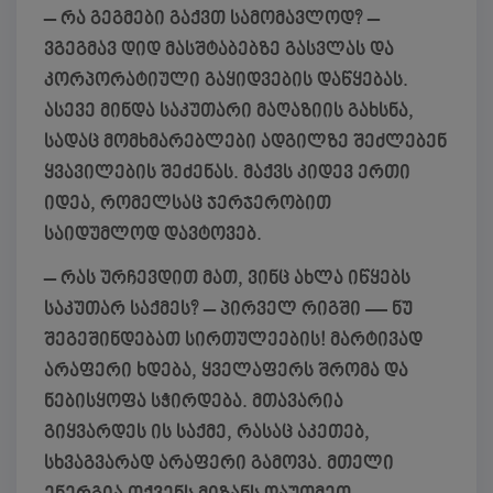
– რა გეგმები გაქვთ სამომავლოდ?
–
ვგეგმავ დიდ მასშტაბებზე გასვლას და
კორპორატიული გაყიდვების დაწყებას.
ასევე მინდა საკუთარი მაღაზიის გახსნა,
სადაც მომხმარებლები ადგილზე შეძლებენ
ყვავილების შეძენას. მაქვს კიდევ ერთი
იდეა, რომელსაც ჯერჯერობით
საიდუმლოდ დავტოვებ.
– რას ურჩევდით მათ, ვინც ახლა იწყებს
საკუთარ საქმეს?
– პირველ რიგში — ნუ
შეგეშინდებათ სირთულეების! მარტივად
არაფერი ხდება, ყველაფერს შრომა და
ნებისყოფა სჭირდება. მთავარია
გიყვარდეს ის საქმე, რასაც აკეთებ,
სხვაგვარად არაფერი გამოვა. მთელი