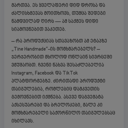
მართვა. ეს ყველაფერი დიდ დროსა და
ძალისხმევას მოითხოვს, თუმცა შედეგი
ნამდვილად ღირს — ამ საქმეს დიდი
სიამოვნებით ვაკეთებ.
– რა პროდუქციას სთავაზობთ ამ ეტაპზე
„Tine Handmade“-ის მომხმარებელს?
–
ჯერჯერობით მხოლოდ ონლაინ სივრცეში
ვმუშაობთ. ჩვენი ნახვა შესაძლებელია
Instagram, Facebook და TikTok
პლატფორმებზე. ძირითადი პროდუქტი
თაიგულებია, რომლებიც დამკვეთის
გემოვნებით იქმნება. ასევე დაგვემატა
აქსესუარები და ბრელოკები, მალე კი
მომხმარებელი საქორწილო თაიგულებსაც
იხილავს.