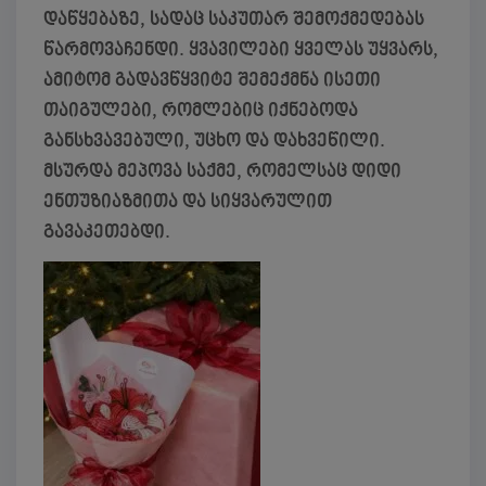
დაწყებაზე, სადაც საკუთარ შემოქმედებას
წარმოვაჩენდი. ყვავილები ყველას უყვარს,
ამიტომ გადავწყვიტე შემექმნა ისეთი
თაიგულები, რომლებიც იქნებოდა
განსხვავებული, უცხო და დახვეწილი.
მსურდა მეპოვა საქმე, რომელსაც დიდი
ენთუზიაზმითა და სიყვარულით
გავაკეთებდი.