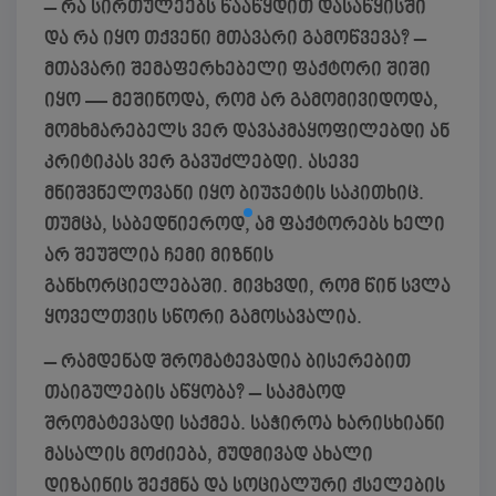
– რა სირთულეებს წააწყდით დასაწყისში
და რა იყო თქვენი მთავარი გამოწვევა?
–
მთავარი შემაფერხებელი ფაქტორი შიში
იყო — მეშინოდა, რომ არ გამომივიდოდა,
მომხმარებელს ვერ დავაკმაყოფილებდი ან
კრიტიკას ვერ გავუძლებდი. ასევე
მნიშვნელოვანი იყო ბიუჯეტის საკითხიც.
თუმცა, საბედნიეროდ, ამ ფაქტორებს ხელი
არ შეუშლია ჩემი მიზნის
განხორციელებაში. მივხვდი, რომ წინ სვლა
ყოველთვის სწორი გამოსავალია.
– რამდენად შრომატევადია ბისერებით
თაიგულების აწყობა?
– საკმაოდ
შრომატევადი საქმეა. საჭიროა ხარისხიანი
მასალის მოძიება, მუდმივად ახალი
დიზაინის შექმნა და სოციალური ქსელების