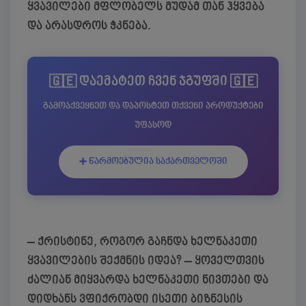
ყვავილები მფლობელს მუდამ თან ჰყვება
და არასდროს ჭკნება.
🇬🇪 დაემატეთ ჩვენ ჯგუფში 🇬🇪
გამოაქვეყნეთ და დაპოსტეთ თქვენი პროდუქტები
უფასოდ
➕ წარმოებულია საქართველოში
– ქრისტინე, როგორ გაჩნდა ხელნაკეთი
ყვავილების შექმნის იდეა?
– ყოველთვის
ძალიან მიყვარდა ხელნაკეთი ნივთები და
დიდხანს ვფიქრობდი ისეთი ბიზნესის