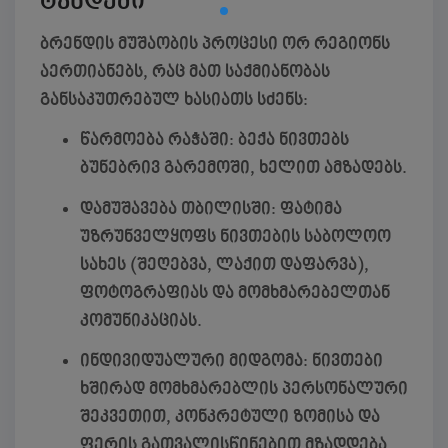
ტანდემი
ბრენდის მუშაობის პროცესი ორ რეგიონს
აერთიანებს, რაც მათ საქმიანობას
განსაკუთრებულ ხასიათს სძენს:
წარმოება რაჭაში:
ბექა ნივთებს
ბუნებრივ გარემოში, ხელით ამზადებს.
დამუშავება თბილისში:
ფატიმა
უზრუნველყოფს ნივთების საბოლოო
სახეს (შეღებვა, ლაქით დაფარვა),
ფოტოგრაფიას და მომხმარებელთან
კომუნიკაციას.
ინდივიდუალური მიდგომა:
ნივთები
ხშირად მომხმარებლის პერსონალური
შეკვეთით, კონკრეტული ზომისა და
ფერის გათვალისწინებით მზადდება.