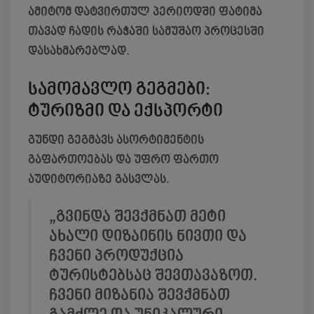
ამიტომ დატვირთულ პერიოდში ფატიმა
თავად ჩადის რაჭაში სამუშაო პროცესში
დასახმარებლად.
სამომავლო გეგმები:
ტურიზმი და ექსპორტი
გუნდი გეგმავს ასორტიმენტის
გაფართოებას და უფრო ფართო
აუდიტორიაზე გასვლას.
„გვინდა შევქმნათ მეტი
ახალი დიზაინის ნივთი და
ჩვენი პროდუქცია
ტურისტებსაც შევთავაზოთ.
ჩვენი მიზანია შევქმნათ