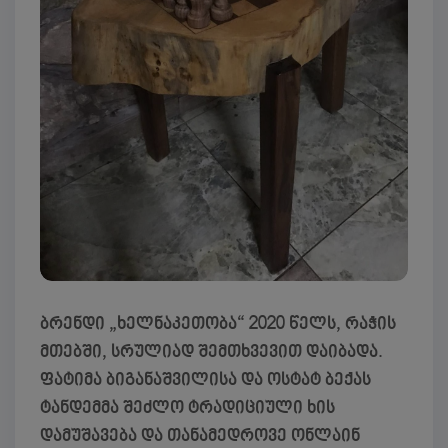
ბრენდი „ხელნაკეთობა“ 2020 წელს, რაჭის
მთებში, სრულიად შემთხვევით დაიბადა.
ფატიმა ბიგანაშვილისა და ოსტატ ბექას
ტანდემმა შეძლო ტრადიციული ხის
დამუშავება და თანამედროვე ონლაინ