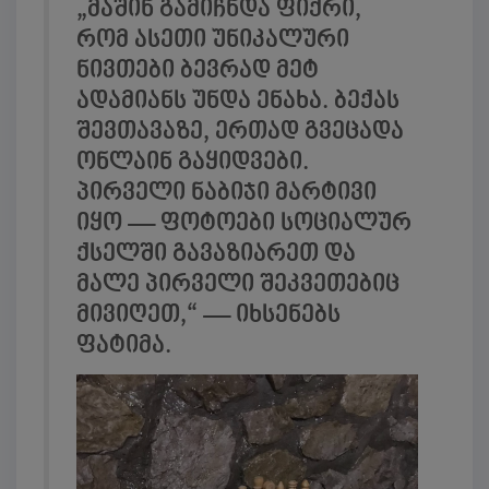
„მაშინ გამიჩნდა ფიქრი,
რომ ასეთი უნიკალური
ნივთები ბევრად მეტ
ადამიანს უნდა ენახა. ბექას
შევთავაზე, ერთად გვეცადა
ონლაინ გაყიდვები.
პირველი ნაბიჯი მარტივი
იყო — ფოტოები სოციალურ
ქსელში გავაზიარეთ და
მალე პირველი შეკვეთებიც
მივიღეთ,“ — იხსენებს
ფატიმა.