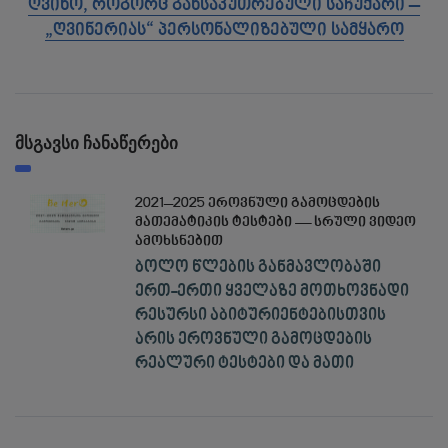
ღვინო, როგორც განსაკუთრებული საჩუქარი –
„ღვინერიას“ პერსონალიზებული სამყარო
მსგავსი ჩანაწერები
2021–2025 ეროვნული გამოცდების
მათემატიკის ტესტები — სრული ვიდეო
ამოხსნებით
ბოლო წლების განმავლობაში
ერთ-ერთი ყველაზე მოთხოვნადი
რესურსი აბიტურიენტებისთვის
არის ეროვნული გამოცდების
რეალური ტესტები და მათი