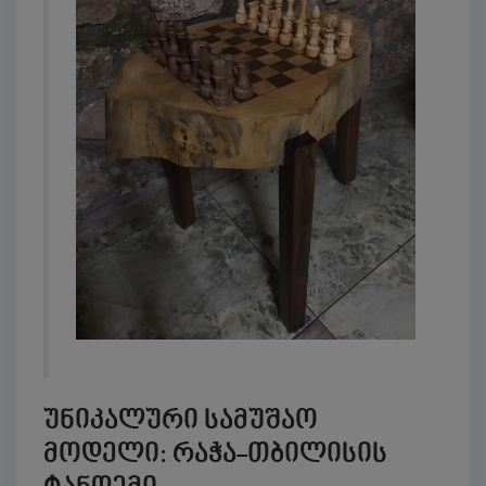
უნიკალური სამუშაო
მოდელი: რაჭა-თბილისის