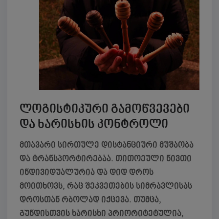
ლოგისტიკური გამოწვევები
და ხარისხის კონტროლი
მთავარი სირთულე დისტანციური მუშაობა
და ტრანსპორტირებაა. თითოეული ნივთი
ინდივიდუალურია და დიდ დროს
მოითხოვს, რაც შეკვეთების სიმრავლისას
დროსთან რბოლად იქცევა. თუმცა,
გუნდისთვის ხარისხი პრიორიტეტულია,