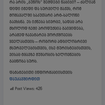
რა არის „ბუნოს“ შემდეგი ნაბიჯი?
– ძალიან
დიდი იმედი და სურვილი მაქვს, რომ
მომავალში საკუთარი არტ-სალონი
გავხსნა. ეს იქნება სივრცე, სადაც არა
მხოლოდ ჩემი პროდუქცია გაიყიდება,
არამედ ჩავატარებ ვორქშოპებს
ყველასთვის – როგორც ადგილობრივი
მსურველებისთვის, ისე ტურისტებისთვის,
ვისაც ტყავზე მუშაობის ხელოვნების
გაცნობა სურს.
დამატებითი ინფორმაციისთვის
დაუკავშირდით
Post Views:
426