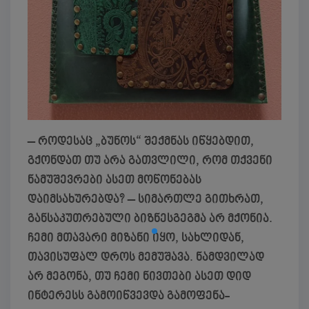
– როდესაც „ბუნოს“ შექმნას იწყებდით,
გქონდათ თუ არა გათვლილი, რომ თქვენი
ნამუშევრები ასეთ მოწონებას
დაიმსახურებდა?
– სიმართლე გითხრათ,
განსაკუთრებული ბიზნესგეგმა არ მქონია.
ჩემი მთავარი მიზანი იყო, სახლიდან,
თავისუფალ დროს მემუშავა. ნამდვილად
არ მეგონა, თუ ჩემი ნივთები ასეთ დიდ
ინტერესს გამოიწვევდა გამოფენა-