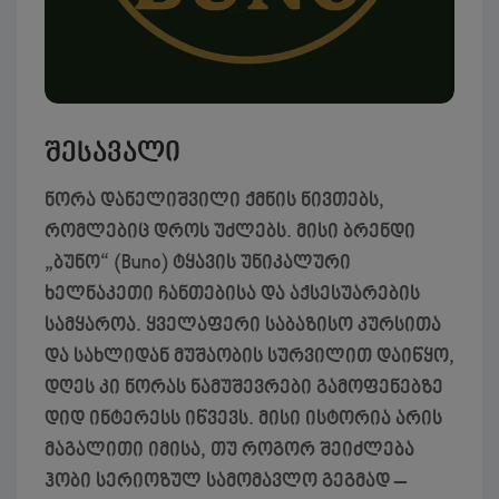
შესავალი
ნორა დანელიშვილი ქმნის ნივთებს,
რომლებიც დროს უძლებს. მისი ბრენდი
„ბუნო“ (Buno) ტყავის უნიკალური
ხელნაკეთი ჩანთებისა და აქსესუარების
სამყაროა. ყველაფერი საბაზისო კურსითა
და სახლიდან მუშაობის სურვილით დაიწყო,
დღეს კი ნორას ნამუშევრები გამოფენებზე
დიდ ინტერესს იწვევს. მისი ისტორია არის
მაგალითი იმისა, თუ როგორ შეიძლება
ჰობი სერიოზულ სამომავლო გეგმად –