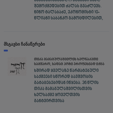
საპასუხისმგებლო ეტაპები ახალ
შემოქმედებით ძალას გვაძლევს.
ნინო ტალაბაძე, ეკონომისტი 10-
წლიანი საბანკო გამოცდილებით,
მსგავსი ჩანაწერები
თიკა მამაგულაშვილის ხელნაკეთი
სამყარო, სადაც ჰობი პროფესიად იქცა
ხშირად ყველაზე წარმატებული
საქმეები სწორედ ბავშვობის
გატაცებებიდან იწყება. 36 წლის
თიკა მამაგულაშვილისთვის
ხელსაქმე ყოველთვის
განტვირთვისა