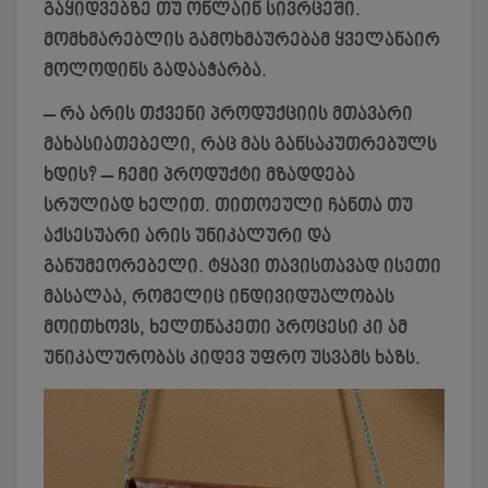
გაყიდვებზე თუ ონლაინ სივრცეში.
მომხმარებლის გამოხმაურებამ ყველანაირ
მოლოდინს გადააჭარბა.
– რა არის თქვენი პროდუქციის მთავარი
მახასიათებელი, რაც მას განსაკუთრებულს
ხდის?
– ჩემი პროდუქტი მზადდება
სრულიად ხელით. თითოეული ჩანთა თუ
აქსესუარი არის უნიკალური და
განუმეორებელი. ტყავი თავისთავად ისეთი
მასალაა, რომელიც ინდივიდუალობას
მოითხოვს, ხელთნაკეთი პროცესი კი ამ
უნიკალურობას კიდევ უფრო უსვამს ხაზს.