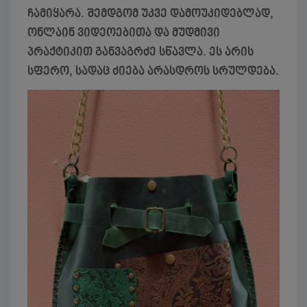
ჩამიყარა. შემდგომ უკვე დამოუკიდებლად,
ონლაინ ვიდეოებითა და მუდმივი
პრაქტიკით განვაგრძე სწავლა. ეს არის
სფერო, სადაც ძიება არასდროს სრულდება.