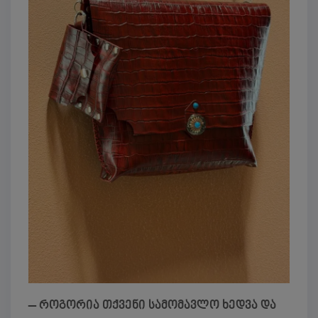
– როგორია თქვენი სამომავლო ხედვა და