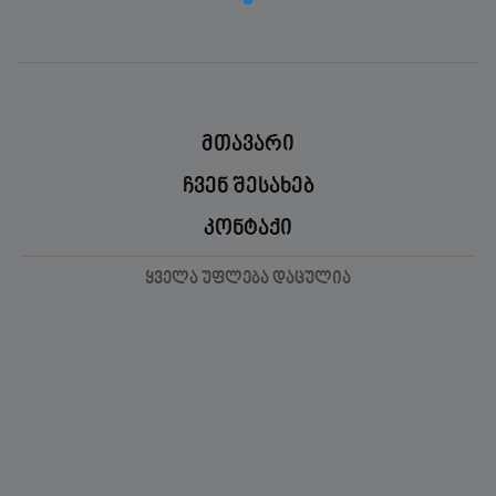
მთავარი
ჩვენ შესახებ
კონტაქი
ყველა უფლება დაცულია