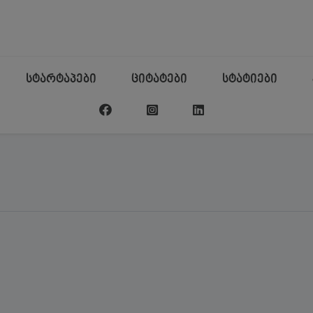
სტარტაპები
ციტატები
სტატიები