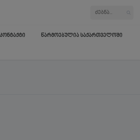
კონტაქტი
წარმოებულია საქართველოში