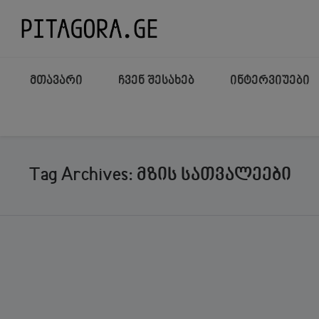
მთავარი
ჩვენ შესახებ
ინტერვიუები
Tag Archives: მზის სათვალეები
ᲒᲐᲖᲘᲐᲠᲔᲑᲐ