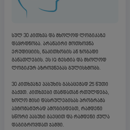
სულ 30 კითხვა და მხოლოდ ლოგიკაზე
დაყრდნობა. არანაირი მოთხოვნა
ერუდიციის, ნაკითხობის ან ზოგადი
განათლების. ეს IQ ტესტია და მხოლოდ
ლოგიკურ აზროვნებას გულისხმობს.
30 კითხვაზე პასუხის გასაცემად 25 წუთი
გაქვთ. კითხვები თანდათან რთულდება,
ხოლო მისი დასრულებისას პროგრამა
ავტომატურად ამოგიგდებთ, რამდენი
სწორი პასუხი გაეცით და რამდენი ქულა
დაგიგროვდათ ჯამში.