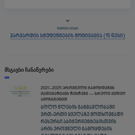
ᲨᲔᲛᲓᲔᲒᲘ ᲞᲝᲡᲢᲘ
ჰარვარდის სტუდენტების მოტივაცია (15 წესი)
მსგავსი ჩანაწერები
2021–2025 ეროვნული გამოცდების
მათემატიკის ტესტები — სრული ვიდეო
ამოხსნებით
ბოლო წლების განმავლობაში
ერთ-ერთი ყველაზე მოთხოვნადი
რესურსი აბიტურიენტებისთვის
არის ეროვნული გამოცდების