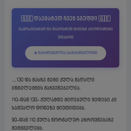
🇬🇪 დაემატეთ ჩვენ ჯგუფში 🇬🇪
გამოაქვეყნეთ და დაპოსტეთ თქვენი პროდუქტები
უფასოდ
➕ წარმოებულია საქართველოში
…
130 და მასზე მეტი ქულა მაღალი
ინტელექტის მაჩვენებელია.
110-დან 130- ქულამდე მიღებული შედეგი კი
საშუალო დონეზე მიუთითებს.
90-დან 110 ქულა ნორმალურ აზროვნებაზე
მეტყველებს.