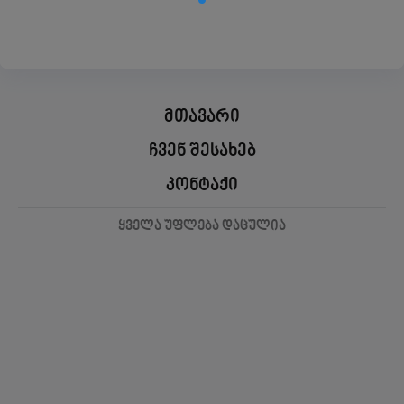
მთავარი
ჩვენ შესახებ
კონტაქი
ყველა უფლება დაცულია