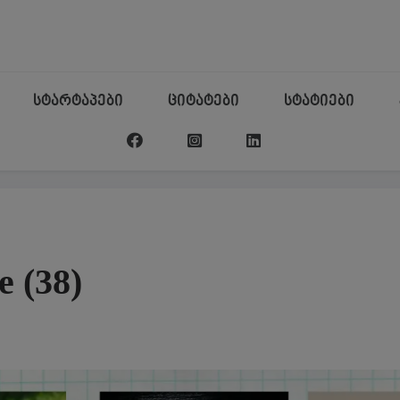
სტარტაპები
ციტატები
სტატიები
e (38)