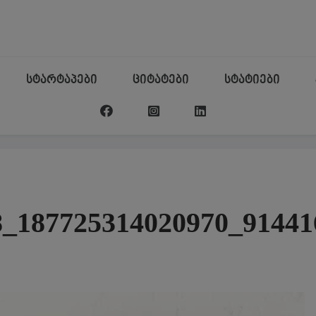
სტარტაპები
ციტატები
სტატიები
8_187725314020970_91441