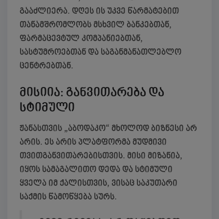
გააძლიერა. დღეს ის უკვე წარმატებით
თანამშრომლობს მსხვილ ბანკებთან,
ფარმაცევტულ კომპანიებთან,
სასტუმროებთან და საგანმანათლებლო
ცენტრებთან.
მისიია: განვითარება და
სტიმული
ჟანასთვის „აბოდაკო“ მხოლოდ ბიზნესი არ
არის. ეს არის პლატფორმა მუდმივი
თვითგანვითარებისთვის. მისი მიზანია,
იყოს სამაგალითო დედა და სტიმული
ყველა იმ ქალისთვის, ვისაც საკუთარი
საქმის წამოწყება სურს.