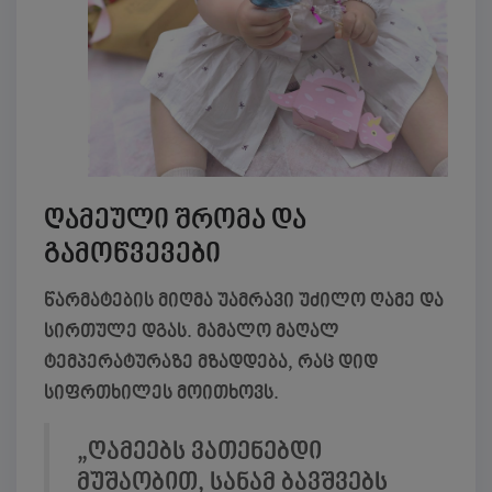
ღამეული შრომა და
გამოწვევები
წარმატების მიღმა უამრავი უძილო ღამე და
სირთულე დგას. მამალო მაღალ
ტემპერატურაზე მზადდება, რაც დიდ
სიფრთხილეს მოითხოვს.
„ღამეებს ვათენებდი
მუშაობით, სანამ ბავშვებს