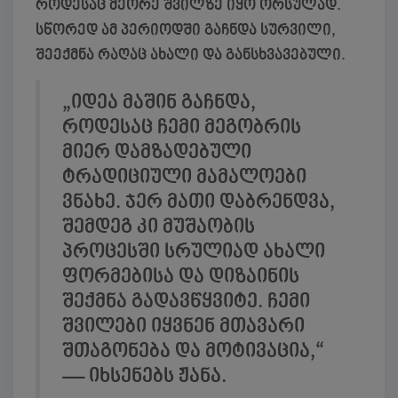
როდესაც მეორე შვილზე იყო ორსულად.
სწორედ ამ პერიოდში გაჩნდა სურვილი,
შეექმნა რაღაც ახალი და განსხვავებული.
„იდეა მაშინ გაჩნდა,
როდესაც ჩემი მეგობრის
მიერ დამზადებული
ტრადიციული მამალოები
ვნახე. ჯერ მათი დაბრენდვა,
შემდეგ კი მუშაობის
პროცესში სრულიად ახალი
ფორმებისა და დიზაინის
შექმნა გადავწყვიტე. ჩემი
შვილები იყვნენ მთავარი
შთაგონება და მოტივაცია,“
— იხსენებს ჟანა.