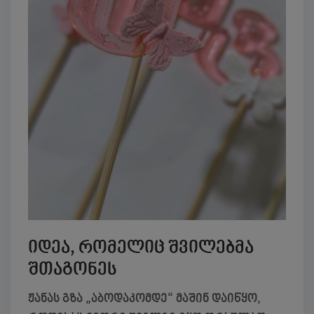
იდეა, რომელიც შვილებმა
შთაგონეს
ჟანას გზა „აბოდაკომდე“ მაშინ დაიწყო,