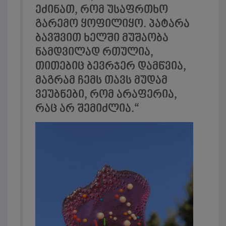
ეძინათ, რომ უსაფრთხო
გარემო ყოფილიყო. პატარა
ბავშვით ხელში მუშაობა
ნამდვილად რთულია,
თითებიც ბევრჯერ დამწვია,
მაგრამ ჩემს თავს მუდამ
ვეუბნები, რომ არაფერია,
რაც არ შემიძლია.“