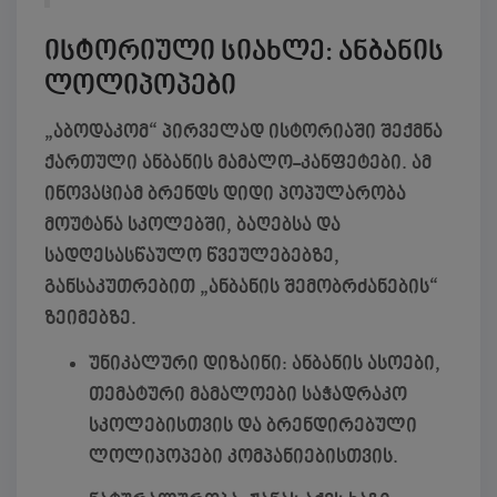
ისტორიული სიახლე: ანბანის
ლოლიპოპები
„აბოდაკომ“ პირველად ისტორიაში შექმნა
ქართული ანბანის მამალო-კანფეტები. ამ
ინოვაციამ ბრენდს დიდი პოპულარობა
მოუტანა სკოლებში, ბაღებსა და
სადღესასწაულო წვეულებებზე,
განსაკუთრებით „ანბანის შემობრძანების“
ზეიმებზე.
უნიკალური დიზაინი:
ანბანის ასოები,
თემატური მამალოები საჭადრაკო
სკოლებისთვის და ბრენდირებული
ლოლიპოპები კომპანიებისთვის.