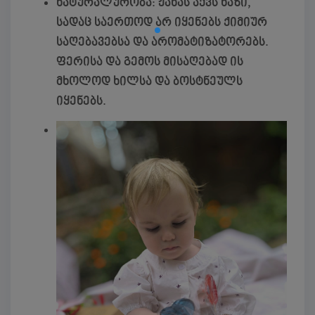
ნატურალურობა:
ჟანას აქვს ხაზი,
სადაც საერთოდ არ იყენებს ქიმიურ
საღებავებსა და არომატიზატორებს.
ფერისა და გემოს მისაღებად ის
მხოლოდ ხილსა და ბოსტნეულს
იყენებს.