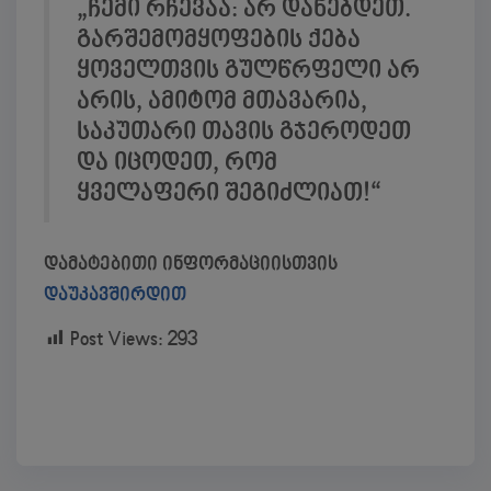
„ჩემი რჩევაა: არ დანებდეთ.
გარშემომყოფების ქება
ყოველთვის გულწრფელი არ
არის, ამიტომ მთავარია,
საკუთარი თავის გჯეროდეთ
და იცოდეთ, რომ
ყველაფერი შეგიძლიათ!“
დამატებითი ინფორმაციისთვის
დაუკავშირდით
Post Views:
293