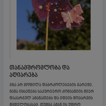
თანამშრომლობა და
აღიარება
გზა არ ყოფილა დაბრკოლებების გარეშე.
ჟანა იხსენებს საკურიერო კომპანიის მიერ
დაკარგულ ამანათებს და იდეის მოპარვის
მცდელობასაც, თუმცა ამან ის უფრო