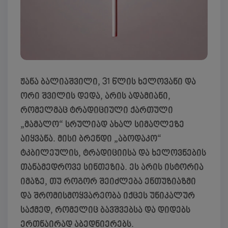
ჟანა ბალიაშვილი, 31 წლის ხელოვანი და
ორი შვილის დედა, არის ადამიანი,
რომელმაც ტრადიციული ქართული
„მამალო“ სრულიად ახალ სიმაღლეზე
აიყვანა. მისი ბრენდი
„აბოდაკო“
ტკბილეულის, ტრადიციისა და ხელოვნების
თანამედროვე სინთეზია. ეს არის ისტორია
იმაზე, თუ როგორ შეიძლება ენთუზიაზმი
და შრომისმოყვარეობა იქცეს უნიკალურ
საქმედ, რომელიც ბავშვებსა და დიდებს
ერთნაირად აბედნიერებს.