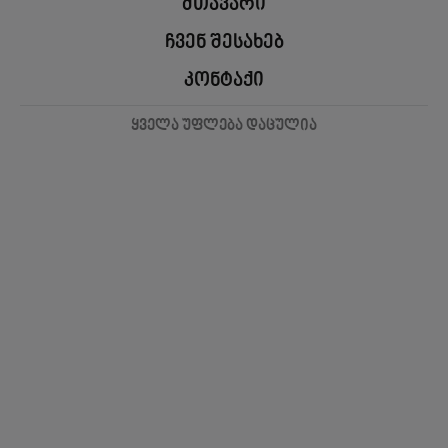
მთავარი
ჩვენ შესახებ
კონტაქი
ყველა უფლება დაცულია