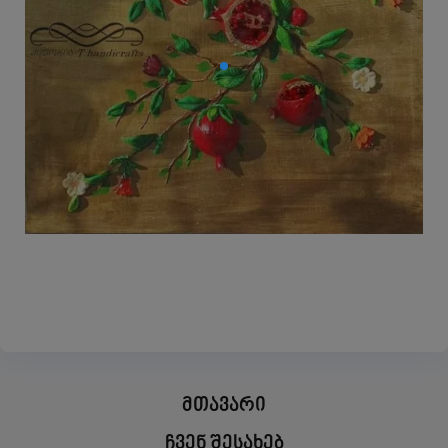
მთავარი
ჩვენ შესახებ