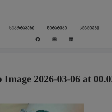
სტარტაპები
ციტატები
სტატიები
Image 2026-03-06 at 00.0