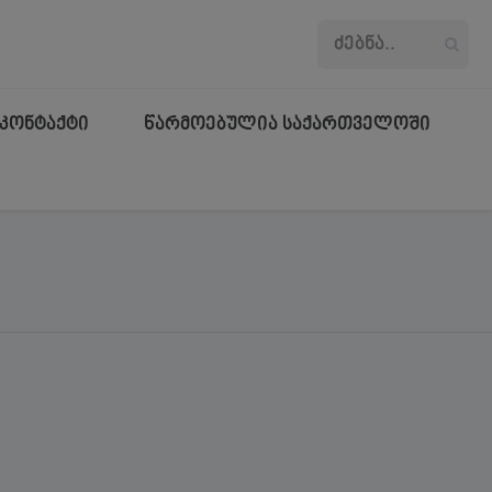
კონტაქტი
წარმოებულია საქართველოში