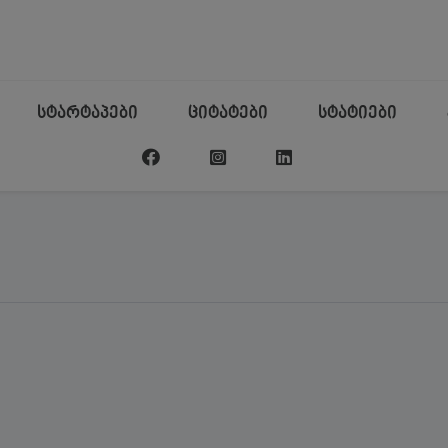
სტარტაპები
ციტატები
სტატიები