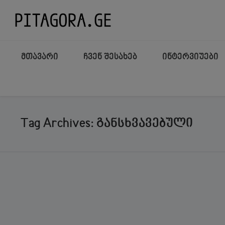
მთავარი
ჩვენ შესახებ
ინტერვიუები
Tag Archives: განსხვავებული
ᲒᲐᲖᲘᲐᲠᲔᲑᲐ