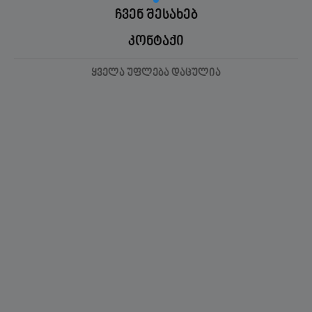
ჩვენ შესახებ
კონტაქი
ყველა უფლება დაცულია