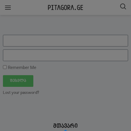
Remember Me
შესვლა
Lost your password?
მთავარი