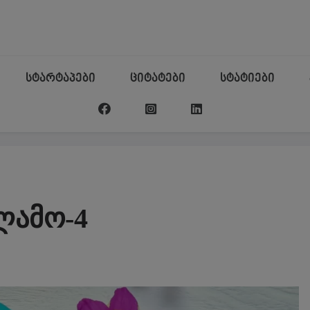
სტარტაპები
ციტატები
სტატიები
ლამო-4