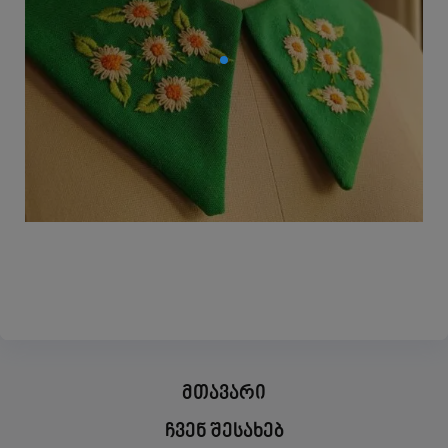
მთავარი
ჩვენ შესახებ