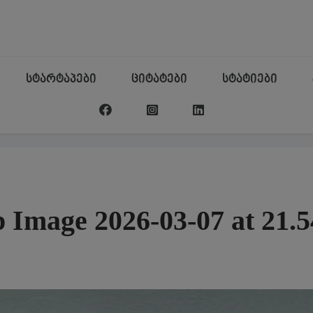
სტარტაპები
ციტატები
სტატიები
Image 2026-03-07 at 21.5