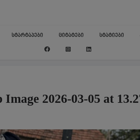
სტარტაპები
ციტატები
სტატიები
Image 2026-03-05 at 13.2