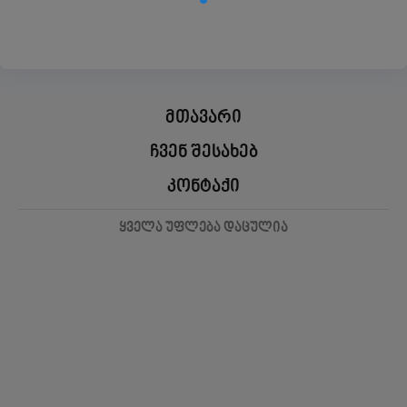
მთავარი
ჩვენ შესახებ
კონტაქი
ყველა უფლება დაცულია