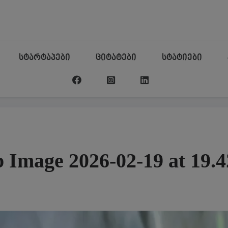
სტარტაპები
ციტატები
სტატიები
Image 2026-02-19 at 19.4