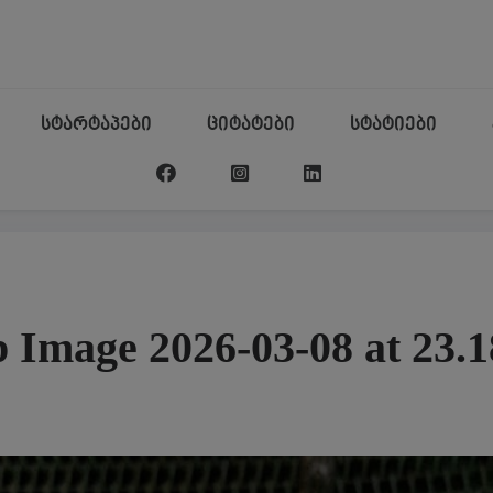
სტარტაპები
ციტატები
სტატიები
Image 2026-03-08 at 23.1