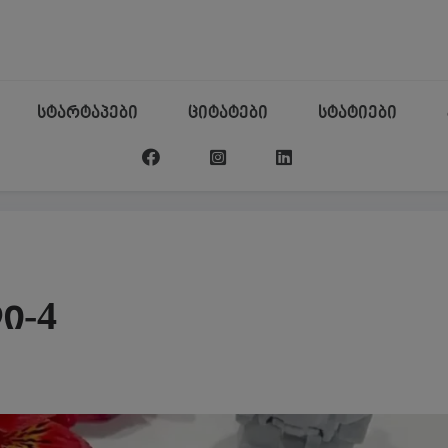
სტარტაპები
ციტატები
სტატიები
ი-4