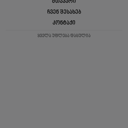
მთავარი
ჩვენ შესახებ
კონტაქი
ყველა უფლება დაცულია