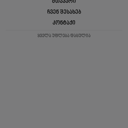
მთავარი
ჩვენ შესახებ
კონტაქი
ყველა უფლება დაცულია